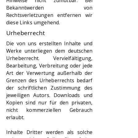
Hinweise nicht zumutbar. Bei
Bekanntwerden von
Rechtsverletzungen entfernen wir
diese Links umgehend.
Urheberrecht
Die von uns erstellten Inhalte und
Werke unterliegen dem deutschen
Urheberrecht. Vervielfältigung,
Bearbeitung, Verbreitung oder jede
Art der Verwertung außerhalb der
Grenzen des Urheberrechts bedarf
der schriftlichen Zustimmung des
jeweiligen Autors. Downloads und
Kopien sind nur für den privaten,
nicht kommerziellen Gebrauch
erlaubt.
Inhalte Dritter werden als solche