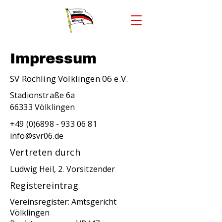
Impressum
SV Röchling Völklingen 06 e.V.
Stadionstraße 6a
66333 Völklingen
+49 (0)6898 - 933 06 81
info@svr06.de
Vertreten durch
Ludwig Heil, 2. Vorsitzender
Registereintrag
Vereinsregister: Amtsgericht
Völklingen