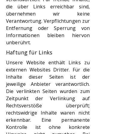
die über Links erreichbar sind,
übernehmen wir keine
Verantwortung. Verpflichtungen zur
Entfernung oder Sperrung von
Informationen bleiben hiervon
unberührt.
Haftung für Links
Unsere Website enthält Links zu
externen Websites Dritter. Für die
Inhalte dieser Seiten ist der
jeweilige Anbieter verantwortlich.
Die verlinkten Seiten wurden zum
Zeitpunkt der Verlinkung auf
Rechtsverstöße überprüft;
rechtswidrige Inhalte waren nicht
erkennbar. Eine permanente
Kontrolle ist ohne konkrete